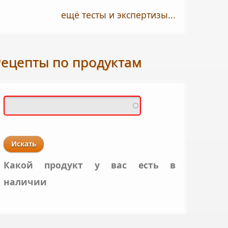
ещё тесты и экспертизы...
Рецепты по продуктам
Какой продукт у вас есть в
наличии