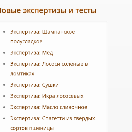
Новые экспертизы и тесты
Экспертиза: Шампанское
полусладкое
Экспертиза: Мед
Экспертиза: Лососи соленые в
ломтиках
Экспертиза: Сушки
Экспертиза: Икра лососевых
Экспертиза: Масло сливочное
Экспертиза: Спагетти из твердых
сортов пшеницы