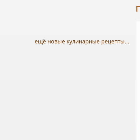
ещё новые кулинарные рецепты...