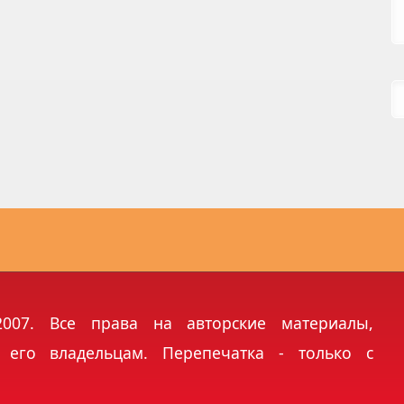
©2007. Все права на авторские материалы,
 его владельцам. Перепечатка - только с