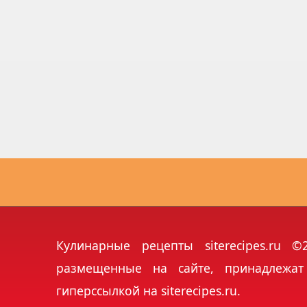
Кулинарные рецепты siterecipes.ru 
размещенные на сайте, принадлежат
гиперссылкой на siterecipes.ru.