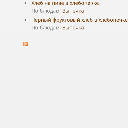
Хлеб на пиве в хлебопечке
По блюдам:
Выпечка
Черный фруктовый хлеб в хлебопечке
По блюдам:
Выпечка