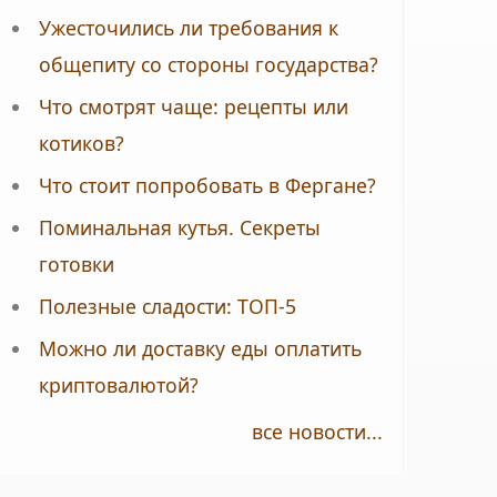
Ужесточились ли требования к
общепиту со стороны государства?
Что смотрят чаще: рецепты или
котиков?
Что стоит попробовать в Фергане?
Поминальная кутья. Секреты
готовки
Полезные сладости: ТОП-5
Можно ли доставку еды оплатить
криптовалютой?
все новости...