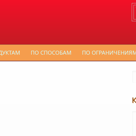
ДУКТАМ
ПО СПОСОБАМ
ПО ОГРАНИЧЕНИЯ