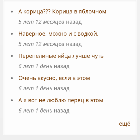
А корица??? Корица в яблочном
5 лет 12 месяцев
назад
Наверное, можно и с водкой.
5 лет 12 месяцев
назад
Перепелиные яйца лучше чуть
6 лет 1 день
назад
Очень вкусно, если в этом
6 лет 1 день
назад
А я вот не люблю перец в этом
6 лет 1 день
назад
ещё