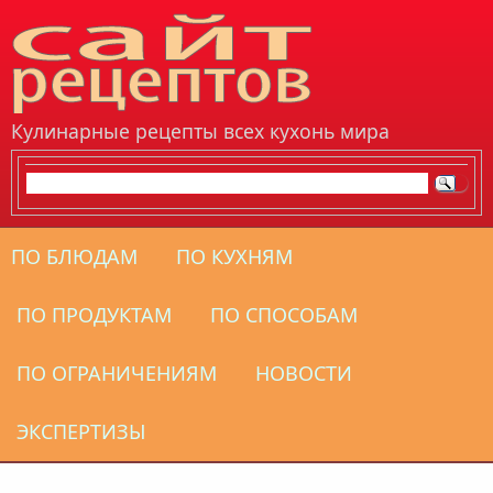
Перейти к основному содержанию
Кулинарные рецепты всех кухонь мира
ПО БЛЮДАМ
ПО КУХНЯМ
ПО ПРОДУКТАМ
ПО СПОСОБАМ
ПО ОГРАНИЧЕНИЯМ
НОВОСТИ
ЭКСПЕРТИЗЫ