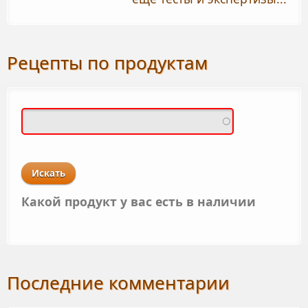
Рецепты по продуктам
Какой продукт у вас есть в наличии
Последние комментарии