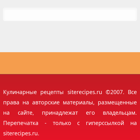
Кулинарные рецепты siterecipes.ru ©2007. Все
права на авторские материалы, размещенные
на сайте, принадлежат его владельцам.
Перепечатка - только с гиперссылкой на
siterecipes.ru.