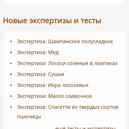
Новые экспертизы и тесты
Экспертиза: Шампанское полусладкое
Экспертиза: Мед
Экспертиза: Лососи соленые в ломтиках
Экспертиза: Сушки
Экспертиза: Икра лососевых
Экспертиза: Масло сливочное
Экспертиза: Спагетти из твердых сортов
пшеницы
ещё тесты и экспертизы...