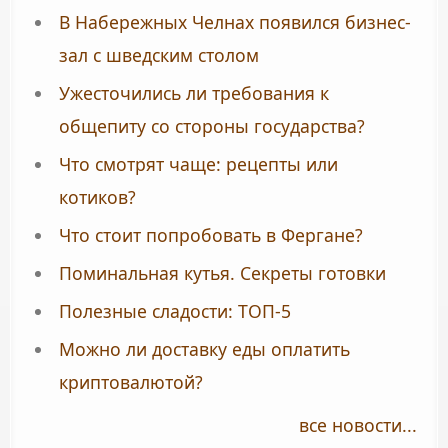
В Набережных Челнах появился бизнес-
зал с шведским столом
Ужесточились ли требования к
общепиту со стороны государства?
Что смотрят чаще: рецепты или
котиков?
Что стоит попробовать в Фергане?
Поминальная кутья. Секреты готовки
Полезные сладости: ТОП-5
Можно ли доставку еды оплатить
криптовалютой?
все новости...