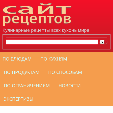
Перейти к основному содержанию
Кулинарные рецепты всех кухонь мира
ПО БЛЮДАМ
ПО КУХНЯМ
ПО ПРОДУКТАМ
ПО СПОСОБАМ
ПО ОГРАНИЧЕНИЯМ
НОВОСТИ
ЭКСПЕРТИЗЫ