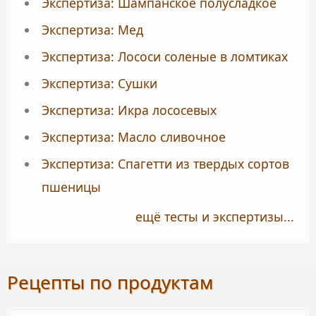
Экспертиза: Шампанское полусладкое
Экспертиза: Мед
Экспертиза: Лососи соленые в ломтиках
Экспертиза: Сушки
Экспертиза: Икра лососевых
Экспертиза: Масло сливочное
Экспертиза: Спагетти из твердых сортов
пшеницы
ещё тесты и экспертизы...
Рецепты по продуктам