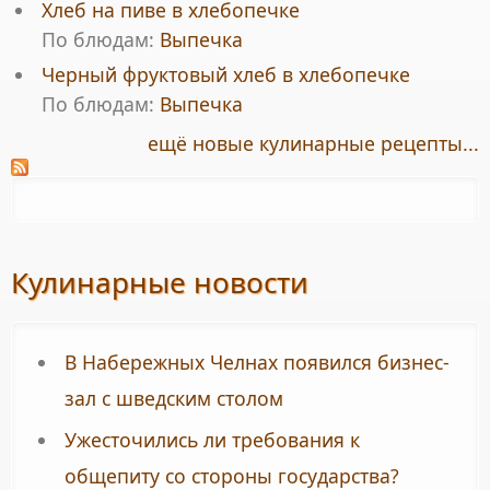
Хлеб на пиве в хлебопечке
По блюдам:
Выпечка
Черный фруктовый хлеб в хлебопечке
По блюдам:
Выпечка
ещё новые кулинарные рецепты...
Кулинарные новости
В Набережных Челнах появился бизнес-
зал с шведским столом
Ужесточились ли требования к
общепиту со стороны государства?