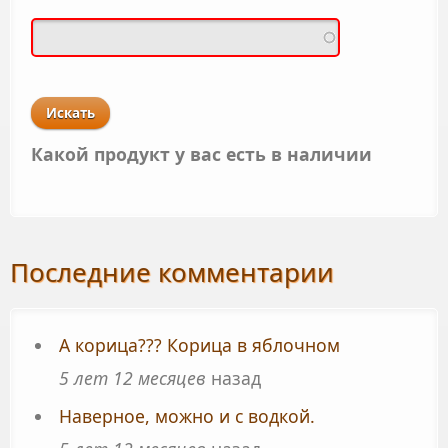
Какой продукт у вас есть в наличии
Последние комментарии
А корица??? Корица в яблочном
5 лет 12 месяцев
назад
Наверное, можно и с водкой.