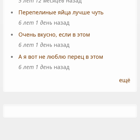
5 лет 12 месяцев
назад
Перепелиные яйца лучше чуть
6 лет 1 день
назад
Очень вкусно, если в этом
6 лет 1 день
назад
А я вот не люблю перец в этом
6 лет 1 день
назад
ещё