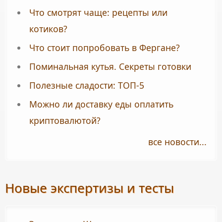
Что смотрят чаще: рецепты или
котиков?
Что стоит попробовать в Фергане?
Поминальная кутья. Секреты готовки
Полезные сладости: ТОП-5
Можно ли доставку еды оплатить
криптовалютой?
все новости...
Новые экспертизы и тесты