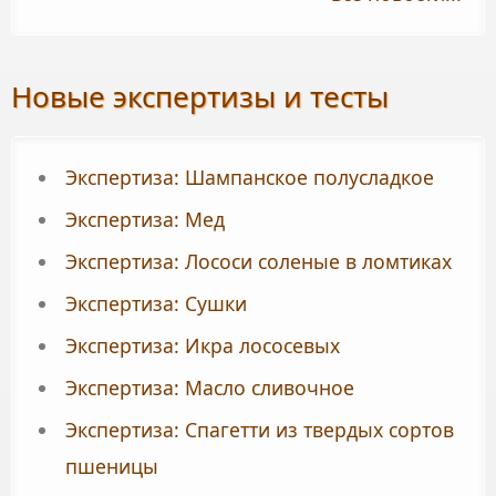
Новые экспертизы и тесты
Экспертиза: Шампанское полусладкое
Экспертиза: Мед
Экспертиза: Лососи соленые в ломтиках
Экспертиза: Сушки
Экспертиза: Икра лососевых
Экспертиза: Масло сливочное
Экспертиза: Спагетти из твердых сортов
пшеницы