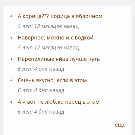
А корица??? Корица в яблочном
5 лет 12 месяцев
назад
Наверное, можно и с водкой.
5 лет 12 месяцев
назад
Перепелиные яйца лучше чуть
6 лет 4 дня
назад
Очень вкусно, если в этом
6 лет 4 дня
назад
А я вот не люблю перец в этом
6 лет 4 дня
назад
ещё