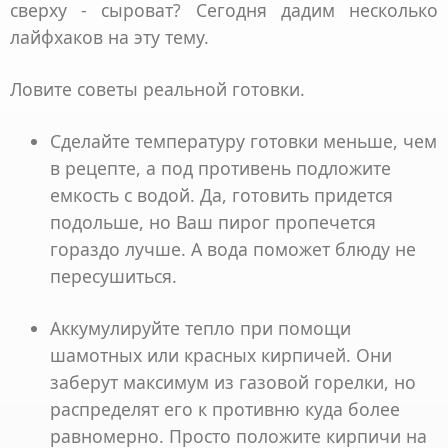
сверху - сыроват? Сегодня дадим несколько
лайфхаков на эту тему.
Ловите советы реальной готовки.
Сделайте температуру готовки меньше, чем
в рецепте, а под противень подложите
емкость с водой. Да, готовить придется
подольше, но Ваш пирог пропечется
гораздо лучше. А вода поможет блюду не
пересушиться.
Аккумулируйте тепло при помощи
шамотных или красных кирпичей. Они
заберут максимум из газовой горелки, но
распределят его к противню куда более
равномерно. Просто положите кирпичи на