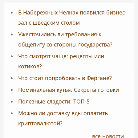
В Набережных Челнах появился бизнес-
зал с шведским столом
Ужесточились ли требования к
общепиту со стороны государства?
Что смотрят чаще: рецепты или
котиков?
Что стоит попробовать в Фергане?
Поминальная кутья. Секреты готовки
Полезные сладости: ТОП-5
Можно ли доставку еды оплатить
криптовалютой?
все новости...