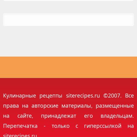
Кулинарные рецепты siterecipes.ru ©2007. Все
права на авторские материалы, размещенные
на сайте, принадлежат его владельцам.
Перепечатка - только с гиперссылкой на
siterecipes.ru.