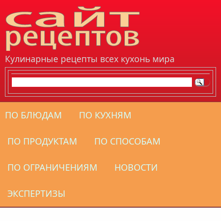
Перейти к основному содержанию
Кулинарные рецепты всех кухонь мира
ПО БЛЮДАМ
ПО КУХНЯМ
ПО ПРОДУКТАМ
ПО СПОСОБАМ
ПО ОГРАНИЧЕНИЯМ
НОВОСТИ
ЭКСПЕРТИЗЫ