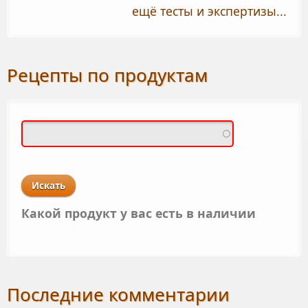
ещё тесты и экспертизы...
Рецепты по продуктам
Какой продукт у вас есть в наличии
Последние комментарии